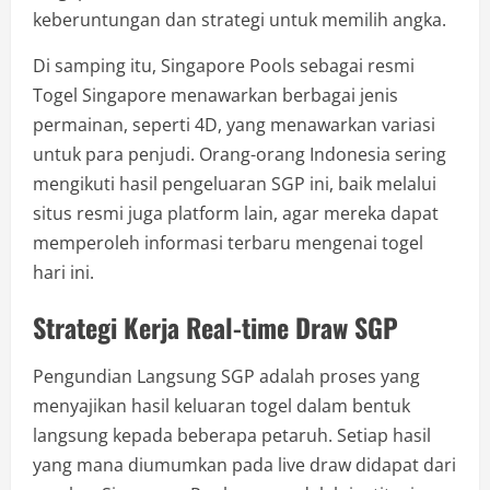
keberuntungan dan strategi untuk memilih angka.
Di samping itu, Singapore Pools sebagai resmi
Togel Singapore menawarkan berbagai jenis
permainan, seperti 4D, yang menawarkan variasi
untuk para penjudi. Orang-orang Indonesia sering
mengikuti hasil pengeluaran SGP ini, baik melalui
situs resmi juga platform lain, agar mereka dapat
memperoleh informasi terbaru mengenai togel
hari ini.
Strategi Kerja Real-time Draw SGP
Pengundian Langsung SGP adalah proses yang
menyajikan hasil keluaran togel dalam bentuk
langsung kepada beberapa petaruh. Setiap hasil
yang mana diumumkan pada live draw didapat dari