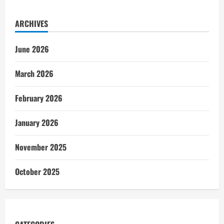
ARCHIVES
June 2026
March 2026
February 2026
January 2026
November 2025
October 2025