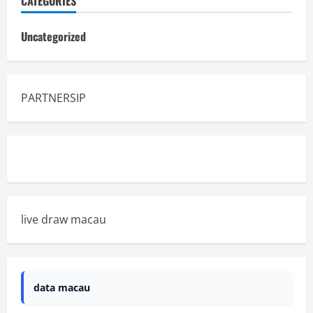
CATEGORIES
Uncategorized
PARTNERSIP
Slot Demo
live draw macau
data macau