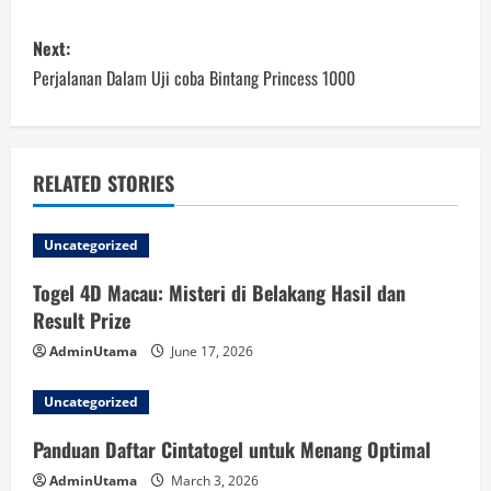
P
Next:
o
Perjalanan Dalam Uji coba Bintang Princess 1000
s
t
RELATED STORIES
n
Uncategorized
a
Togel 4D Macau: Misteri di Belakang Hasil dan
v
Result Prize
i
AdminUtama
June 17, 2026
g
Uncategorized
a
Panduan Daftar Cintatogel untuk Menang Optimal
AdminUtama
March 3, 2026