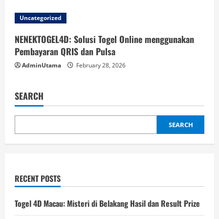
t
i
Uncategorized
NENEKTOGEL4D: Solusi Togel Online menggunakan
o
Pembayaran QRIS dan Pulsa
n
AdminUtama
February 28, 2026
SEARCH
SEARCH
RECENT POSTS
Togel 4D Macau: Misteri di Belakang Hasil dan Result Prize