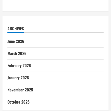
ARCHIVES
June 2026
March 2026
February 2026
January 2026
November 2025
October 2025