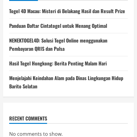
Togel 4D Macau: Misteri di Belakang Hasil dan Result Prize
Panduan Daftar Cintatogel untuk Menang Optimal
NENEKTOGEL4D: Solusi Togel Online menggunakan
Pembayaran QRIS dan Pulsa
Hasil Togel Hongkong: Berita Penting Malam Hari
Menjelajahi Keindahan Alam pada Dinas Lingkungan Hidup
Barito Selatan
RECENT COMMENTS
No comments to show.