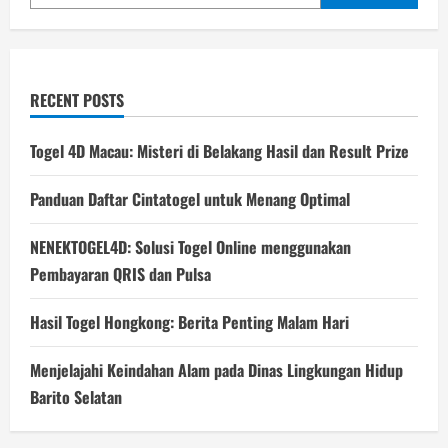
RECENT POSTS
Togel 4D Macau: Misteri di Belakang Hasil dan Result Prize
Panduan Daftar Cintatogel untuk Menang Optimal
NENEKTOGEL4D: Solusi Togel Online menggunakan
Pembayaran QRIS dan Pulsa
Hasil Togel Hongkong: Berita Penting Malam Hari
Menjelajahi Keindahan Alam pada Dinas Lingkungan Hidup
Barito Selatan