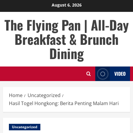
Skip
August 6, 2026
to
The Flying Pan | All-Day
content
Breakfast & Brunch
Dining
VIDEO
Home
Uncategorized
Hasil Togel Hongkong: Berita Penting Malam Hari
Uncategorized