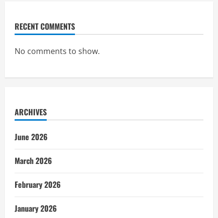
RECENT COMMENTS
No comments to show.
ARCHIVES
June 2026
March 2026
February 2026
January 2026