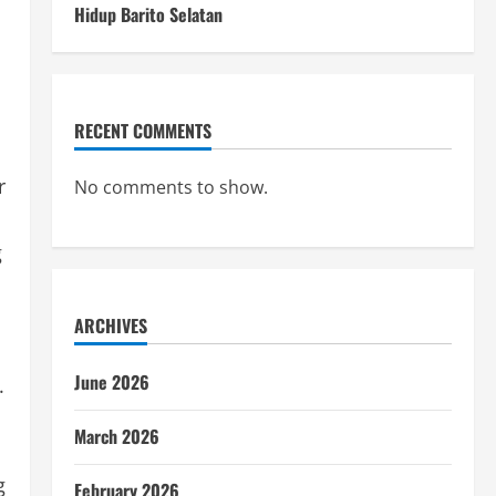
Hidup Barito Selatan
RECENT COMMENTS
r
No comments to show.
g
ARCHIVES
June 2026
.
March 2026
g
February 2026