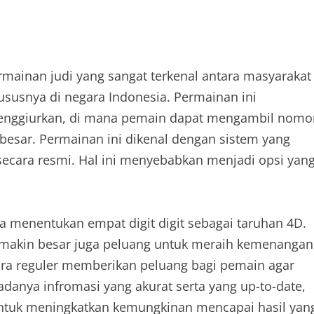
mainan judi yang sangat terkenal antara masyarakat
ususnya di negara Indonesia. Permainan ini
menggiurkan, di mana pemain dapat mengambil nomo
esar. Permainan ini dikenal dengan sistem yang
 secara resmi. Hal ini menyebabkan menjadi opsi yan
 menentukan empat digit digit sebagai taruhan 4D.
emakin besar juga peluang untuk meraih kemenangan
ara reguler memberikan peluang bagi pemain agar
danya infromasi yang akurat serta yang up-to-date,
untuk meningkatkan kemungkinan mencapai hasil yan