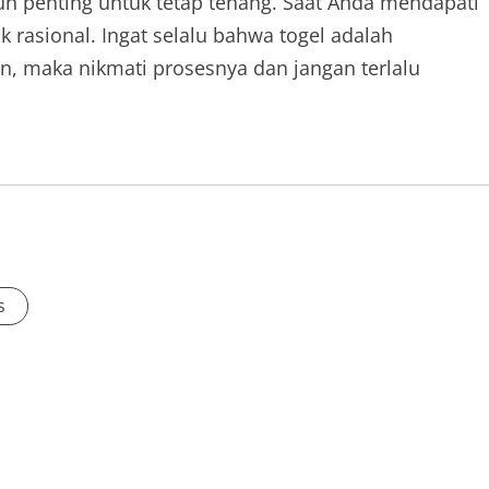
n penting untuk tetap tenang. Saat Anda mendapati
k rasional. Ingat selalu bahwa togel adalah
, maka nikmati prosesnya dan jangan terlalu
s