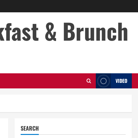
kfast & Brunch
VIDEO
SEARCH