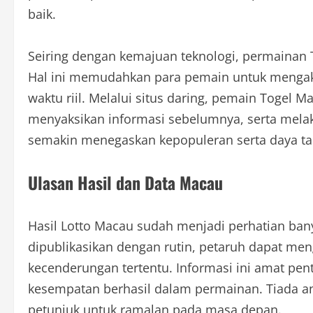
baik.
Seiring dengan kemajuan teknologi, permainan T
Hal ini memudahkan para pemain untuk mengaks
waktu riil. Melalui situs daring, pemain Toge
menyaksikan informasi sebelumnya, serta melaku
semakin menegaskan kepopuleran serta daya tari
Ulasan Hasil dan Data Macau
Hasil Lotto Macau sudah menjadi perhatian ban
dipublikasikan dengan rutin, petaruh dapat me
kecenderungan tertentu. Informasi ini amat pen
kesempatan berhasil dalam permainan. Tiada an
petunjuk untuk ramalan pada masa depan.