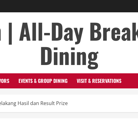
n | All-Day Brea
Dining
VORS
EVENTS & GROUP DINING
VISIT & RESERVATIONS
elakang Hasil dan Result Prize