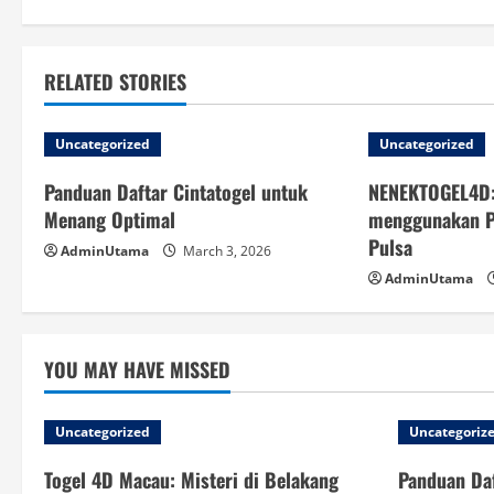
s
t
RELATED STORIES
n
Uncategorized
Uncategorized
a
Panduan Daftar Cintatogel untuk
NENEKTOGEL4D: 
v
Menang Optimal
menggunakan P
Pulsa
AdminUtama
March 3, 2026
i
AdminUtama
g
a
YOU MAY HAVE MISSED
t
Uncategorized
Uncategoriz
i
Togel 4D Macau: Misteri di Belakang
Panduan Daf