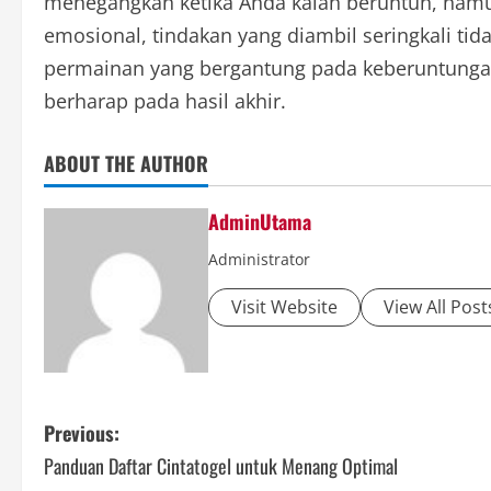
menegangkan ketika Anda kalah beruntun, namu
emosional, tindakan yang diambil seringkali tida
permainan yang bergantung pada keberuntungan
berharap pada hasil akhir.
ABOUT THE AUTHOR
AdminUtama
Administrator
Visit Website
View All Post
P
Previous:
Panduan Daftar Cintatogel untuk Menang Optimal
o