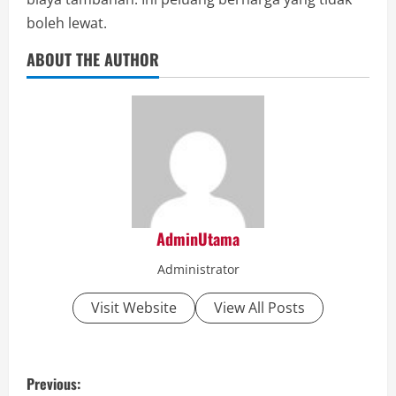
boleh lewat.
ABOUT THE AUTHOR
AdminUtama
Administrator
Visit Website
View All Posts
P
Previous: