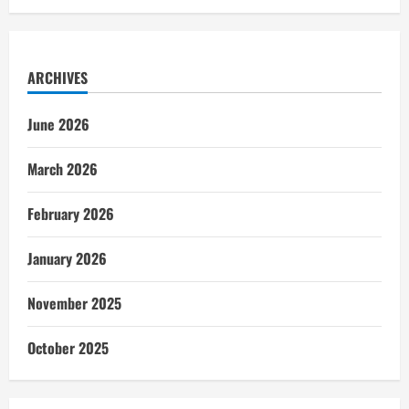
ARCHIVES
June 2026
March 2026
February 2026
January 2026
November 2025
October 2025