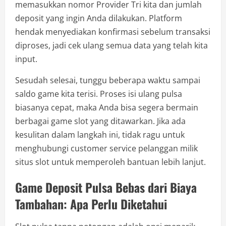
memasukkan nomor Provider Tri kita dan jumlah
deposit yang ingin Anda dilakukan. Platform
hendak menyediakan konfirmasi sebelum transaksi
diproses, jadi cek ulang semua data yang telah kita
input.
Sesudah selesai, tunggu beberapa waktu sampai
saldo game kita terisi. Proses isi ulang pulsa
biasanya cepat, maka Anda bisa segera bermain
berbagai game slot yang ditawarkan. Jika ada
kesulitan dalam langkah ini, tidak ragu untuk
menghubungi customer service pelanggan milik
situs slot untuk memperoleh bantuan lebih lanjut.
Game Deposit Pulsa Bebas dari Biaya
Tambahan: Apa Perlu Diketahui