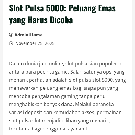
Slot Pulsa 5000: Peluang Emas
yang Harus Dicoba
AdminUtama
November 25, 2025
Dalam dunia judi online, slot pulsa kian populer di
antara para pecinta game. Salah satunya opsi yang
menarik perhatian adalah slot pulsa slot 5000, yang
menawarkan peluang emas bagi siapa pun yang
mencoba pengalaman gaming tanpa perlu
menghabiskan banyak dana. Melalui beraneka
variasi deposit dan kemudahan akses, permainan
slot pulsa slot menjadi pilihan yang menarik,
terutama bagi pengguna layanan Tri.