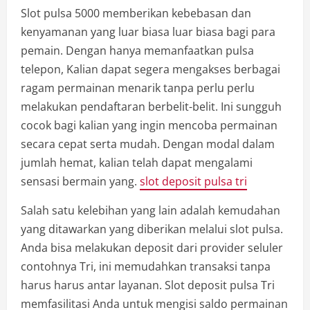
Slot pulsa 5000 memberikan kebebasan dan
kenyamanan yang luar biasa luar biasa bagi para
pemain. Dengan hanya memanfaatkan pulsa
telepon, Kalian dapat segera mengakses berbagai
ragam permainan menarik tanpa perlu perlu
melakukan pendaftaran berbelit-belit. Ini sungguh
cocok bagi kalian yang ingin mencoba permainan
secara cepat serta mudah. Dengan modal dalam
jumlah hemat, kalian telah dapat mengalami
sensasi bermain yang.
slot deposit pulsa tri
Salah satu kelebihan yang lain adalah kemudahan
yang ditawarkan yang diberikan melalui slot pulsa.
Anda bisa melakukan deposit dari provider seluler
contohnya Tri, ini memudahkan transaksi tanpa
harus harus antar layanan. Slot deposit pulsa Tri
memfasilitasi Anda untuk mengisi saldo permainan