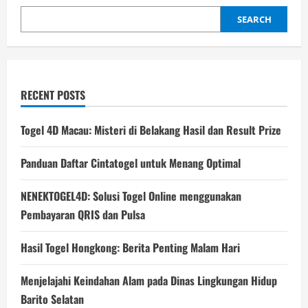
SEARCH
RECENT POSTS
Togel 4D Macau: Misteri di Belakang Hasil dan Result Prize
Panduan Daftar Cintatogel untuk Menang Optimal
NENEKTOGEL4D: Solusi Togel Online menggunakan
Pembayaran QRIS dan Pulsa
Hasil Togel Hongkong: Berita Penting Malam Hari
Menjelajahi Keindahan Alam pada Dinas Lingkungan Hidup
Barito Selatan