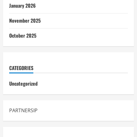
January 2026
November 2025
October 2025
CATEGORIES
Uncategorized
PARTNERSIP