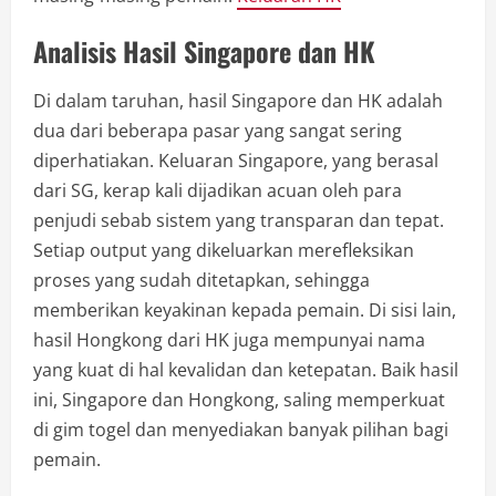
Analisis Hasil Singapore dan HK
Di dalam taruhan, hasil Singapore dan HK adalah
dua dari beberapa pasar yang sangat sering
diperhatiakan. Keluaran Singapore, yang berasal
dari SG, kerap kali dijadikan acuan oleh para
penjudi sebab sistem yang transparan dan tepat.
Setiap output yang dikeluarkan merefleksikan
proses yang sudah ditetapkan, sehingga
memberikan keyakinan kepada pemain. Di sisi lain,
hasil Hongkong dari HK juga mempunyai nama
yang kuat di hal kevalidan dan ketepatan. Baik hasil
ini, Singapore dan Hongkong, saling memperkuat
di gim togel dan menyediakan banyak pilihan bagi
pemain.