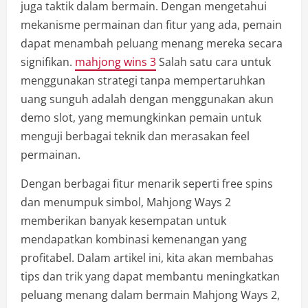
juga taktik dalam bermain. Dengan mengetahui
mekanisme permainan dan fitur yang ada, pemain
dapat menambah peluang menang mereka secara
signifikan.
mahjong wins 3
Salah satu cara untuk
menggunakan strategi tanpa mempertaruhkan
uang sunguh adalah dengan menggunakan akun
demo slot, yang memungkinkan pemain untuk
menguji berbagai teknik dan merasakan feel
permainan.
Dengan berbagai fitur menarik seperti free spins
dan menumpuk simbol, Mahjong Ways 2
memberikan banyak kesempatan untuk
mendapatkan kombinasi kemenangan yang
profitabel. Dalam artikel ini, kita akan membahas
tips dan trik yang dapat membantu meningkatkan
peluang menang dalam bermain Mahjong Ways 2,