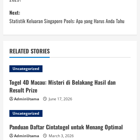
s
Next:
t
Statistik Keluaran Singapore Pools: Apa yang Harus Anda Tahu
n
a
RELATED STORIES
v
i
Uncategorized
g
Togel 4D Macau: Misteri di Belakang Hasil dan
Result Prize
a
AdminUtama
June 17, 2026
t
Uncategorized
i
Panduan Daftar Cintatogel untuk Menang Optimal
o
AdminUtama
March 3, 2026