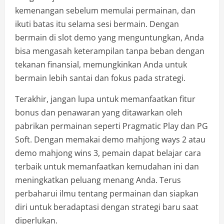
kemenangan sebelum memulai permainan, dan
ikuti batas itu selama sesi bermain. Dengan
bermain di slot demo yang menguntungkan, Anda
bisa mengasah keterampilan tanpa beban dengan
tekanan finansial, memungkinkan Anda untuk
bermain lebih santai dan fokus pada strategi.
Terakhir, jangan lupa untuk memanfaatkan fitur
bonus dan penawaran yang ditawarkan oleh
pabrikan permainan seperti Pragmatic Play dan PG
Soft. Dengan memakai demo mahjong ways 2 atau
demo mahjong wins 3, pemain dapat belajar cara
terbaik untuk memanfaatkan kemudahan ini dan
meningkatkan peluang menang Anda. Terus
perbaharui ilmu tentang permainan dan siapkan
diri untuk beradaptasi dengan strategi baru saat
diperlukan.