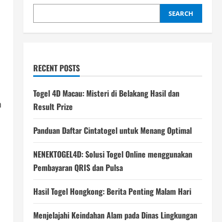
SEARCH
RECENT POSTS
Togel 4D Macau: Misteri di Belakang Hasil dan
n
Result Prize
Panduan Daftar Cintatogel untuk Menang Optimal
NENEKTOGEL4D: Solusi Togel Online menggunakan
Pembayaran QRIS dan Pulsa
Hasil Togel Hongkong: Berita Penting Malam Hari
Menjelajahi Keindahan Alam pada Dinas Lingkungan