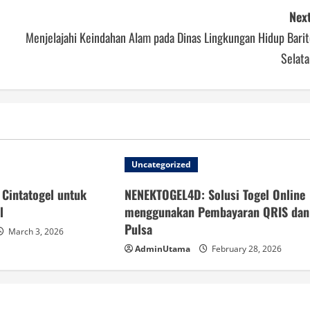
Next
Menjelajahi Keindahan Alam pada Dinas Lingkungan Hidup Barit
Selata
Uncategorized
 Cintatogel untuk
NENEKTOGEL4D: Solusi Togel Online
l
menggunakan Pembayaran QRIS dan
Pulsa
March 3, 2026
AdminUtama
February 28, 2026