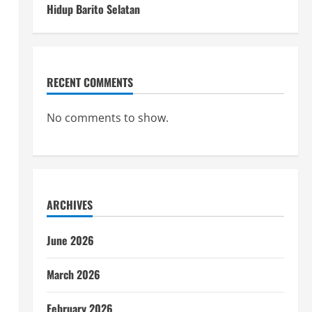
Hidup Barito Selatan
RECENT COMMENTS
i
No comments to show.
ARCHIVES
June 2026
March 2026
February 2026